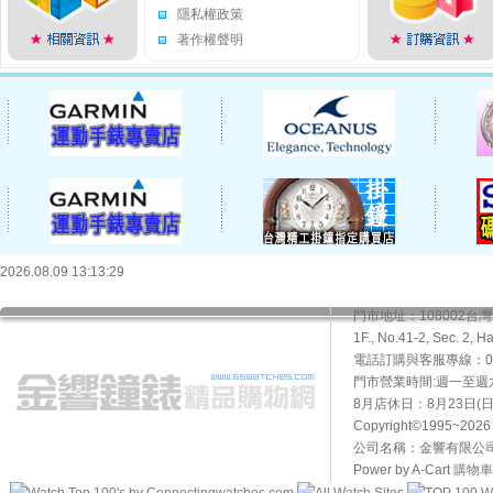
隱私權政策
著作權聲明
2026.08.09 13:13:29
門市地址：108002
1F., No.41-2, Sec. 2, H
電話訂購與客服專線：02-2
門市營業時間:週一至週六10
8月店休日：8月23日(日)
Copyright©1995~20
公司名稱：金響有限公司 
Power by A-Cart
購物車