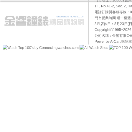
門市地址：108002
1F., No.41-2, Sec. 2, H
電話訂購與客服專線：02-2
門市營業時間:週一至週六10
8月店休日：8月23日(日)
Copyright©1995~20
公司名稱：金響有限公司 
Power by A-Cart
購物車