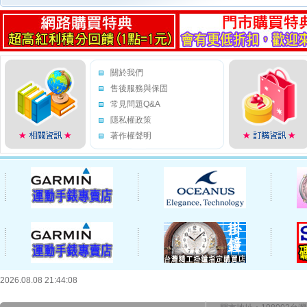
關於我們
售後服務與保固
常見問題Q&A
隱私權政策
著作權聲明
2026.08.08 21:44:08