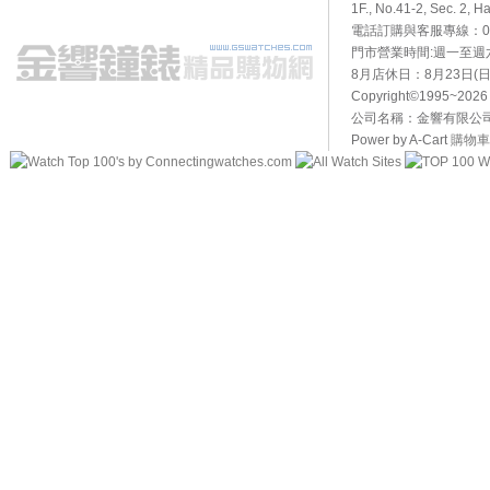
1F., No.41-2, Sec. 2, H
電話訂購與客服專線：02-2
門市營業時間:週一至週六10
8月店休日：8月23日(日)
Copyright©1995~20
公司名稱：金響有限公司 
Power by A-Cart
購物車