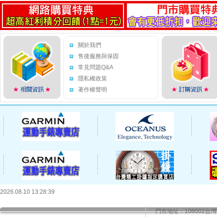
關於我們
售後服務與保固
常見問題Q&A
隱私權政策
著作權聲明
2026.08.10 13:28:39
門市地址：108002