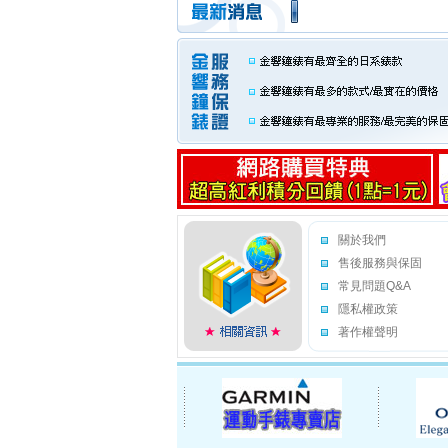
關於我們
售後服務與保固
常見問題Q&A
隱私權政策
著作權聲明