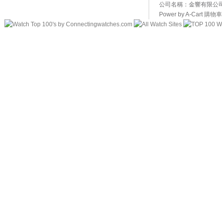
公司名稱：金響有限公司 
Power by A-Cart
購物車