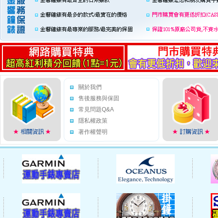
關於我們
售後服務與保固
常見問題Q&A
隱私權政策
著作權聲明