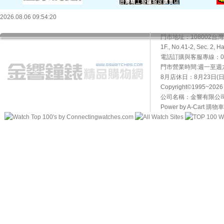
2026.08.06 09:54:20
門市地址：108002
1F., No.41-2, Sec. 2, H
電話訂購與客服專線：02-2
門市營業時間:週一至週六10
8月店休日：8月23日(日)
Copyright©1995~20
公司名稱：金響有限公司 
Power by A-Cart
購物車