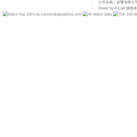
公司名稱：金響有限公司 
Power by A-Cart
購物車