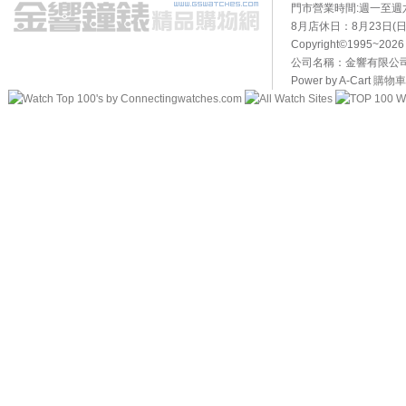
門市營業時間:週一至週六10
8月店休日：8月23日(日)
Copyright©1995~20
公司名稱：金響有限公司 
Power by A-Cart
購物車