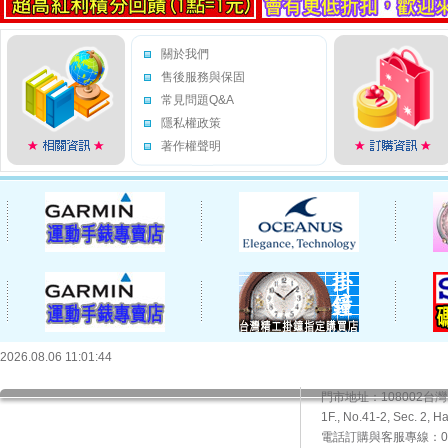
關於我們
售後服務與保固
常見問題Q&A
隱私權政策
著作權聲明
2026.08.06 11:01:44
門市地址：108002
1F., No.41-2, Sec. 2, H
電話訂購與客服專線：02-2