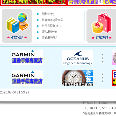
關於我們
售後服務與保固
常見問題Q&A
隱私權政策
著作權聲明
2026.08.06 21:53:29
門市地址：108002
1F., No.41-2, Sec. 2, H
電話訂購與客服專線：02-2