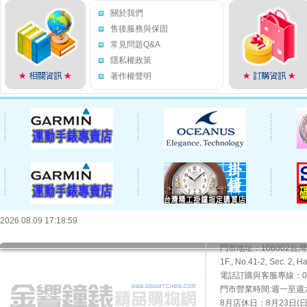
關於我們
售後服務與保固
常見問題Q&A
隱私權政策
著作權聲明
2026.08.09 17:18:59
門市地址：108002
1F., No.41-2, Sec. 2, H
電話訂購與客服專線：02-2
門市營業時間:週一至週六10
8月店休日：8月23日(日)