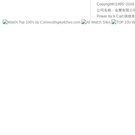
Copyright©1995~20
公司名稱：金響有限公司 
Power by A-Cart
購物車