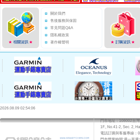
關於我們
售後服務與保固
常見問題Q&A
隱私權政策
著作權聲明
2026.08.09 02:54:06
門市地址：108002
1F., No.41-2, Sec. 2, H
電話訂購與客服專線：02-2
門市營業時間:週一至週六10