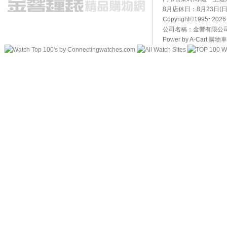
8月店休日：8月23日(日)
Copyright©1995~20
公司名稱：金響有限公司 
Power by A-Cart
購物車